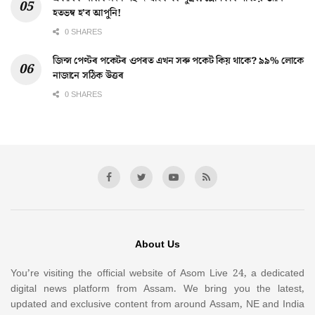
হতভম্ব হ’ব আপুনি!
0 SHARES
জিন্স পেণ্টৰ পকেটৰ ওপৰত এখন সৰু পকেট কিয় থাকে? ৯৯% লোকে
নাজানে সঠিক উত্তৰ
0 SHARES
About Us
You’re visiting the official website of Asom Live 24, a dedicated
digital news platform from Assam. We bring you the latest,
updated and exclusive content from around Assam, NE and India