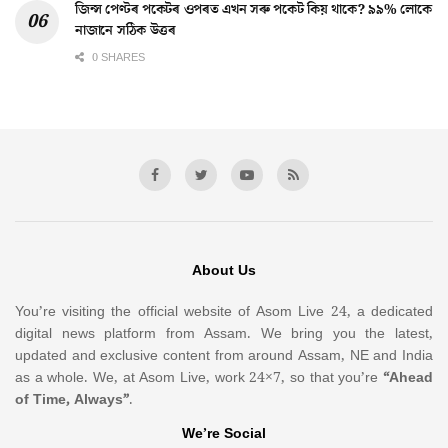
জিন্স পেণ্টৰ পকেটৰ ওপৰত এখন সৰু পকেট কিয় থাকে? ৯৯% লোকে
নাজানে সঠিক উত্তৰ
0 SHARES
About Us
You’re visiting the official website of Asom Live 24, a dedicated
digital news platform from Assam. We bring you the latest,
updated and exclusive content from around Assam, NE and India
as a whole. We, at Asom Live, work 24×7, so that you’re
“Ahead
of Time, Always”
.
We’re Social