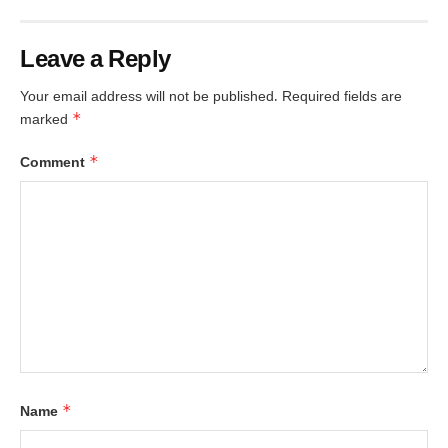
Leave a Reply
Your email address will not be published.
Required fields are
*
marked
*
Comment
*
Name