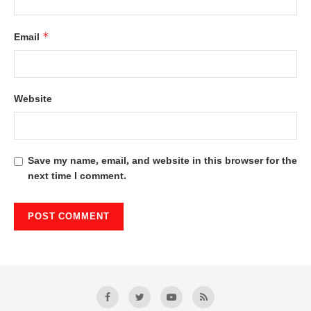
*
Email
Website
Save my name, email, and website in this browser for the
next time I comment.