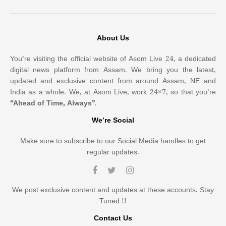
About Us
You’re visiting the official website of Asom Live 24, a dedicated
digital news platform from Assam. We bring you the latest,
updated and exclusive content from around Assam, NE and
India as a whole. We, at Asom Live, work 24×7, so that you’re
“Ahead of Time, Always”
.
We’re Social
Make sure to subscribe to our Social Media handles to get
regular updates.
We post exclusive content and updates at these accounts. Stay
Tuned !!
Contact Us