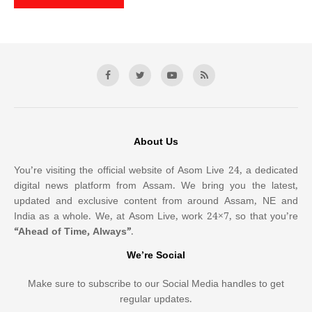
About Us
You’re visiting the official website of Asom Live 24, a dedicated
digital news platform from Assam. We bring you the latest,
updated and exclusive content from around Assam, NE and
India as a whole. We, at Asom Live, work 24×7, so that you’re
“Ahead of Time, Always”
.
We’re Social
Make sure to subscribe to our Social Media handles to get
regular updates.