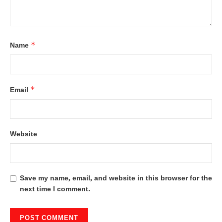
*
Name
*
Email
Website
Save my name, email, and website in this browser for the
next time I comment.