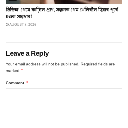
ভিডিঅ’ গেমে কাঢ়িলে প্ৰাণ, সন্তানক গেম খেলিবলৈ দিয়াৰ পূৰ্বে
হওক সাৱধান!
AUGUST 8, 2026
Leave a Reply
Your email address will not be published.
Required fields are
*
marked
*
Comment