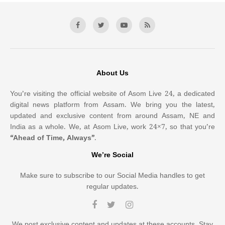
About Us
You’re visiting the official website of Asom Live 24, a dedicated
digital news platform from Assam. We bring you the latest,
updated and exclusive content from around Assam, NE and
India as a whole. We, at Asom Live, work 24×7, so that you’re
“Ahead of Time, Always”
.
We’re Social
Make sure to subscribe to our Social Media handles to get
regular updates.
We post exclusive content and updates at these accounts. Stay