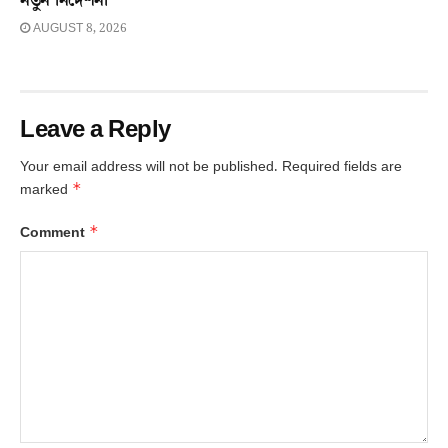
নতুন নিৰ্দেশনা
AUGUST 8, 2026
Leave a Reply
Your email address will not be published.
Required fields are
*
marked
*
Comment