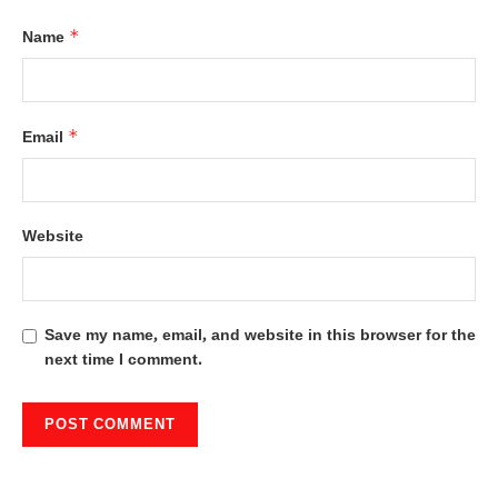
*
Name
*
Email
Website
Save my name, email, and website in this browser for the
next time I comment.