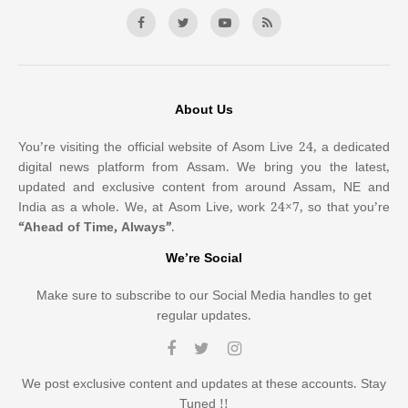
About Us
You’re visiting the official website of Asom Live 24, a dedicated
digital news platform from Assam. We bring you the latest,
updated and exclusive content from around Assam, NE and
India as a whole. We, at Asom Live, work 24×7, so that you’re
“Ahead of Time, Always”
.
We’re Social
Make sure to subscribe to our Social Media handles to get
regular updates.
We post exclusive content and updates at these accounts. Stay
Tuned !!