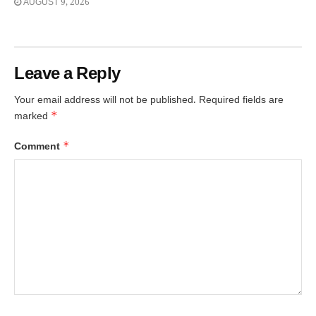
AUGUST 9, 2026
Leave a Reply
Your email address will not be published.
Required fields are
*
marked
*
Comment