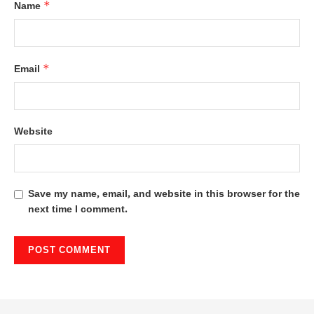
*
Name
*
Email
Website
Save my name, email, and website in this browser for the
next time I comment.