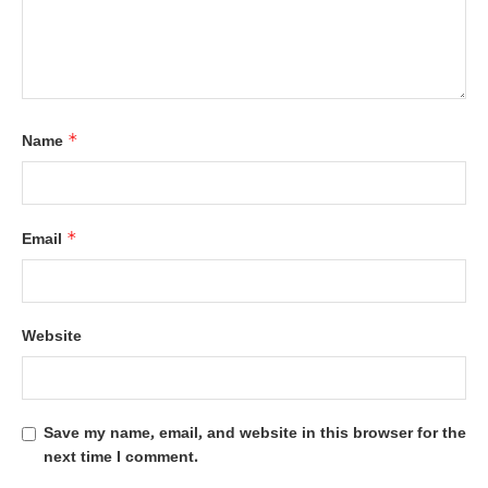
*
Name
*
Email
Website
Save my name, email, and website in this browser for the
next time I comment.