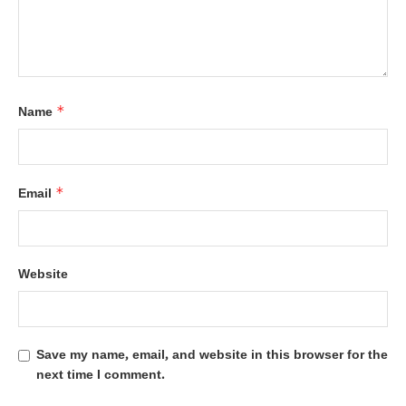
*
Name
*
Email
Website
Save my name, email, and website in this browser for the
next time I comment.