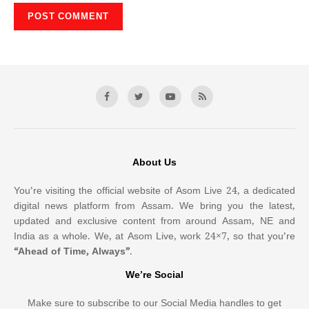
About Us
You’re visiting the official website of Asom Live 24, a dedicated
digital news platform from Assam. We bring you the latest,
updated and exclusive content from around Assam, NE and
India as a whole. We, at Asom Live, work 24×7, so that you’re
“Ahead of Time, Always”
.
We’re Social
Make sure to subscribe to our Social Media handles to get