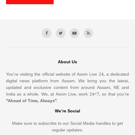
About Us
You’re visiting the official website of Asom Live 24, a dedicated
digital news platform from Assam. We bring you the latest,
updated and exclusive content from around Assam, NE and
India as a whole. We, at Asom Live, work 24×7, so that you’re
“Ahead of Time, Always”
.
We’re Social
Make sure to subscribe to our Social Media handles to get
regular updates.