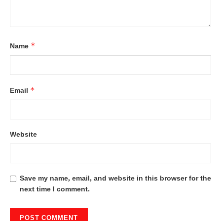
*
Name
*
Email
Website
Save my name, email, and website in this browser for the
next time I comment.