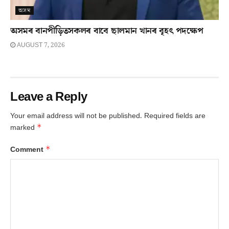
অসম
অসমৰ বানপীড়িতসকলৰ বাবে ছালমান খানৰ বৃহৎ পদক্ষেপ
AUGUST 7, 2026
Leave a Reply
Your email address will not be published.
Required fields are
*
marked
*
Comment