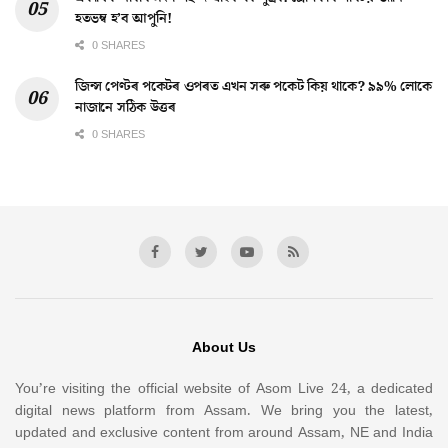
হতভম্ব হ’ব আপুনি!
0 SHARES
জিন্স পেণ্টৰ পকেটৰ ওপৰত এখন সৰু পকেট কিয় থাকে? ৯৯% লোকে
নাজানে সঠিক উত্তৰ
0 SHARES
About Us
You’re visiting the official website of Asom Live 24, a dedicated
digital news platform from Assam. We bring you the latest,
updated and exclusive content from around Assam, NE and India