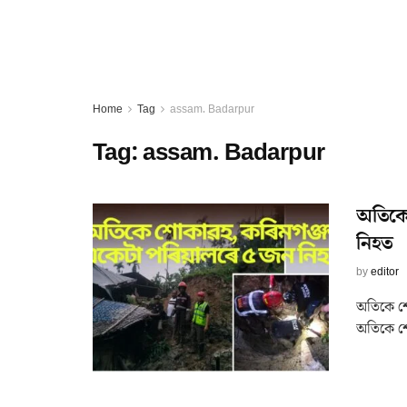
Home
Tag
assam. Badarpur
Tag:
assam. Badarpur
অতিকে
নিহত
by
editor
অতিকে শ
অতিকে শো