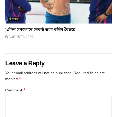
বিনোদন
‘এদিন সকলোৰে ৰেকৰ্ড ভংগ কৰিব বৈভৱে’
AUGUST 6, 2026
Leave a Reply
Your email address will not be published.
Required fields are
*
marked
*
Comment