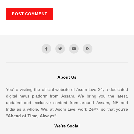
About Us
You’re visiting the official website of Asom Live 24, a dedicated
digital news platform from Assam. We bring you the latest,
updated and exclusive content from around Assam, NE and
India as a whole. We, at Asom Live, work 24×7, so that you’re
“Ahead of Time, Always”
.
We’re Social