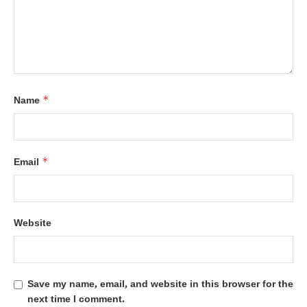
*
Name
*
Email
Website
Save my name, email, and website in this browser for the
next time I comment.