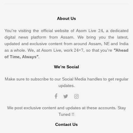
About Us
You’re visiting the official website of Asom Live 24, a dedicated
digital news platform from Assam. We bring you the latest,
updated and exclusive content from around Assam, NE and India
as a whole. We, at Asom Live, work 24×7, so that you’re
“Ahead
of Time, Always”
.
We’re Social
Make sure to subscribe to our Social Media handles to get regular
updates.
We post exclusive content and updates at these accounts. Stay
Tuned !!
Contact Us