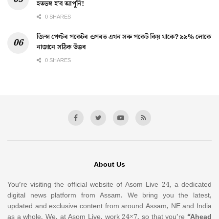
হতভম্ব হ’ব আপুনি!
0 SHARES
জিন্স পেণ্টৰ পকেটৰ ওপৰত এখন সৰু পকেট কিয় থাকে? ৯৯% লোকে
নাজানে সঠিক উত্তৰ
0 SHARES
About Us
You’re visiting the official website of Asom Live 24, a dedicated
digital news platform from Assam. We bring you the latest,
updated and exclusive content from around Assam, NE and India
as a whole. We, at Asom Live, work 24×7, so that you’re
“Ahead