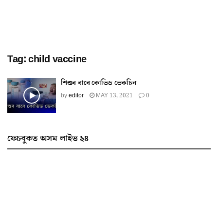
Tag:
child vaccine
শিশুৰ বাবে কোভিড ভেকচিন
by
editor
MAY 13, 2021
0
ফেচবুকত অসম লাইভ ২৪