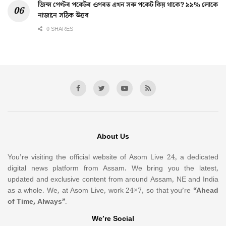
জিন্স পেণ্টৰ পকেটৰ ওপৰত এখন সৰু পকেট কিয় থাকে? ৯৯% লোকে
নাজানে সঠিক উত্তৰ
0 SHARES
About Us
You’re visiting the official website of Asom Live 24, a dedicated
digital news platform from Assam. We bring you the latest,
updated and exclusive content from around Assam, NE and India
as a whole. We, at Asom Live, work 24×7, so that you’re
“Ahead
of Time, Always”
.
We’re Social