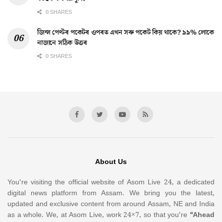
0 SHARES
জিন্স পেণ্টৰ পকেটৰ ওপৰত এখন সৰু পকেট কিয় থাকে? ৯৯% লোকে
নাজানে সঠিক উত্তৰ
0 SHARES
About Us
You’re visiting the official website of Asom Live 24, a dedicated
digital news platform from Assam. We bring you the latest,
updated and exclusive content from around Assam, NE and India
as a whole. We, at Asom Live, work 24×7, so that you’re
“Ahead