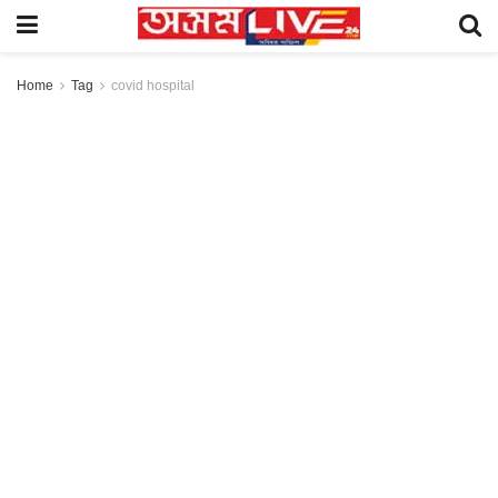
Home
Tag
covid hospital