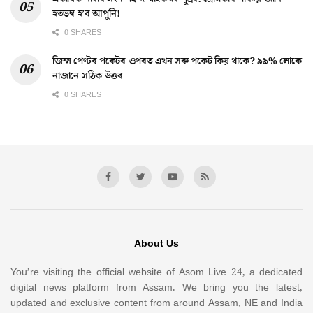
হতভম্ব হ’ব আপুনি!
0 SHARES
জিন্স পেণ্টৰ পকেটৰ ওপৰত এখন সৰু পকেট কিয় থাকে? ৯৯% লোকে
নাজানে সঠিক উত্তৰ
0 SHARES
About Us
You’re visiting the official website of Asom Live 24, a dedicated
digital news platform from Assam. We bring you the latest,
updated and exclusive content from around Assam, NE and India