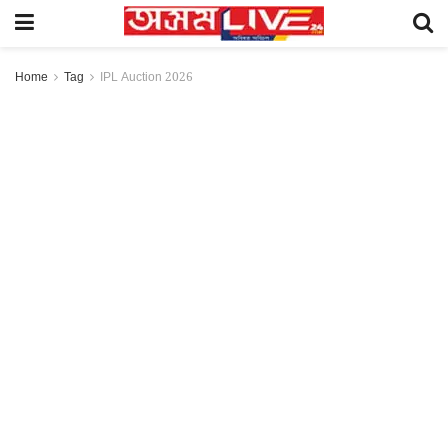
Home
Tag
IPL Auction 2026