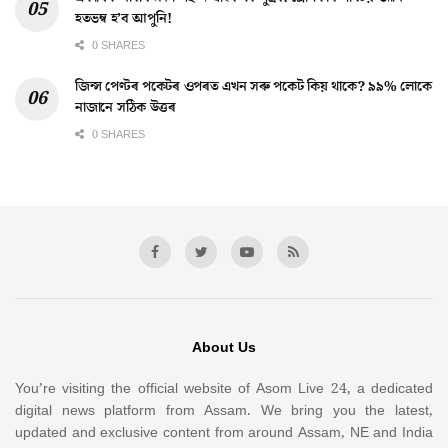
হতভম্ব হ’ব আপুনি!
0 SHARES
জিন্স পেণ্টৰ পকেটৰ ওপৰত এখন সৰু পকেট কিয় থাকে? ৯৯% লোকে
নাজানে সঠিক উত্তৰ
0 SHARES
About Us
You’re visiting the official website of Asom Live 24, a dedicated
digital news platform from Assam. We bring you the latest,
updated and exclusive content from around Assam, NE and India