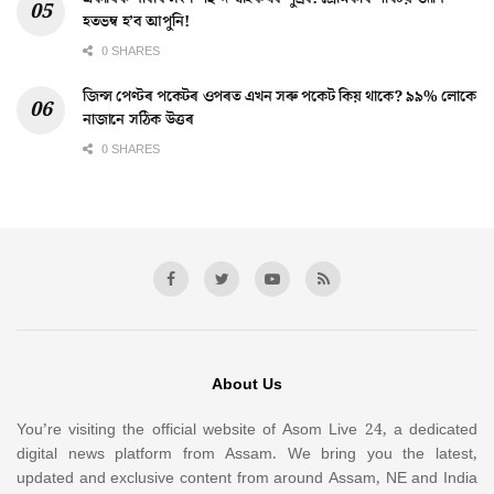
হতভম্ব হ’ব আপুনি!
0 SHARES
জিন্স পেণ্টৰ পকেটৰ ওপৰত এখন সৰু পকেট কিয় থাকে? ৯৯% লোকে
নাজানে সঠিক উত্তৰ
0 SHARES
About Us
You’re visiting the official website of Asom Live 24, a dedicated
digital news platform from Assam. We bring you the latest,
updated and exclusive content from around Assam, NE and India