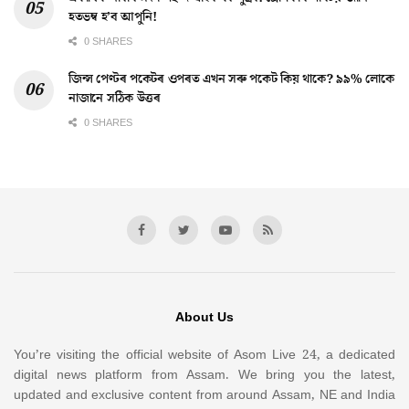
হতভম্ব হ’ব আপুনি!
0 SHARES
জিন্স পেণ্টৰ পকেটৰ ওপৰত এখন সৰু পকেট কিয় থাকে? ৯৯% লোকে
নাজানে সঠিক উত্তৰ
0 SHARES
About Us
You’re visiting the official website of Asom Live 24, a dedicated
digital news platform from Assam. We bring you the latest,
updated and exclusive content from around Assam, NE and India