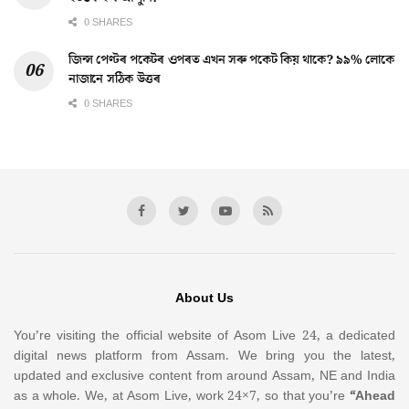
0 SHARES
জিন্স পেণ্টৰ পকেটৰ ওপৰত এখন সৰু পকেট কিয় থাকে? ৯৯% লোকে
নাজানে সঠিক উত্তৰ
0 SHARES
About Us
You’re visiting the official website of Asom Live 24, a dedicated
digital news platform from Assam. We bring you the latest,
updated and exclusive content from around Assam, NE and India
as a whole. We, at Asom Live, work 24×7, so that you’re
“Ahead