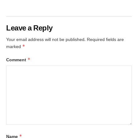
Leave a Reply
Your email address will not be published.
Required fields are
*
marked
*
Comment
*
Name