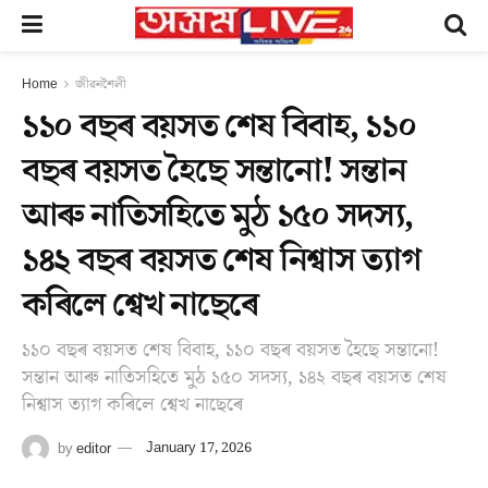
Home
জীৱনশৈলী
১১০ বছৰ বয়সত শেষ বিবাহ, ১১০
বছৰ বয়সত হৈছে সন্তানো! সন্তান
আৰু নাতিসহিতে মুঠ ১৫০ সদস্য,
১৪২ বছৰ বয়সত শেষ নিশ্বাস ত্যাগ
কৰিলে শ্বেখ নাছেৰে
১১০ বছৰ বয়সত শেষ বিবাহ, ১১০ বছৰ বয়সত হৈছে সন্তানো!
সন্তান আৰু নাতিসহিতে মুঠ ১৫০ সদস্য, ১৪২ বছৰ বয়সত শেষ
নিশ্বাস ত্যাগ কৰিলে শ্বেখ নাছেৰে
by
editor
January 17, 2026