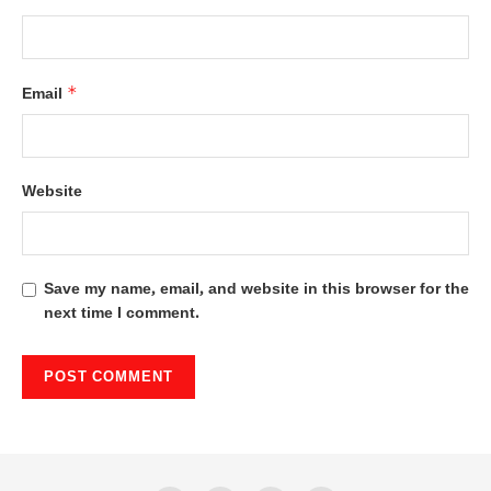
*
Email
Website
Save my name, email, and website in this browser for the
next time I comment.