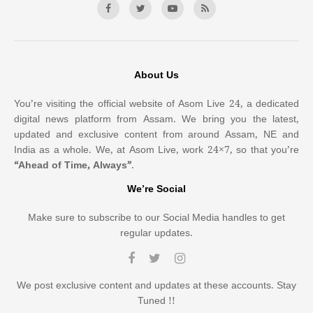
About Us
You’re visiting the official website of Asom Live 24, a dedicated
digital news platform from Assam. We bring you the latest,
updated and exclusive content from around Assam, NE and
India as a whole. We, at Asom Live, work 24×7, so that you’re
“Ahead of Time, Always”
.
We’re Social
Make sure to subscribe to our Social Media handles to get
regular updates.
We post exclusive content and updates at these accounts. Stay
Tuned !!