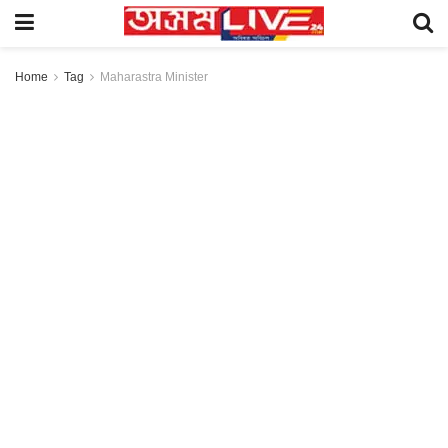
Home
Tag
Maharastra Minister