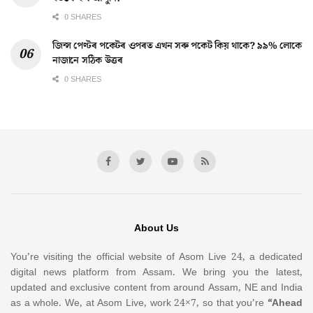
0 SHARES
জিন্স পেণ্টৰ পকেটৰ ওপৰত এখন সৰু পকেট কিয় থাকে? ৯৯% লোকে
নাজানে সঠিক উত্তৰ
0 SHARES
About Us
You’re visiting the official website of Asom Live 24, a dedicated
digital news platform from Assam. We bring you the latest,
updated and exclusive content from around Assam, NE and India
as a whole. We, at Asom Live, work 24×7, so that you’re
“Ahead