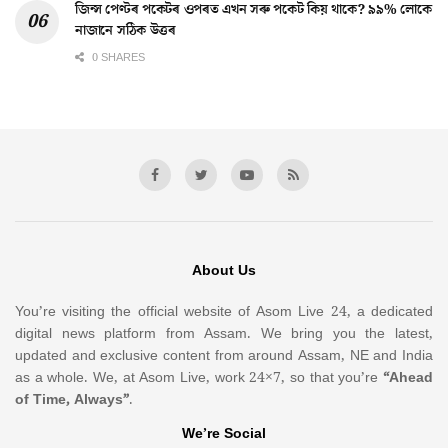
জিন্স পেণ্টৰ পকেটৰ ওপৰত এখন সৰু পকেট কিয় থাকে? ৯৯% লোকে
নাজানে সঠিক উত্তৰ
0 SHARES
About Us
You’re visiting the official website of Asom Live 24, a dedicated
digital news platform from Assam. We bring you the latest,
updated and exclusive content from around Assam, NE and India
as a whole. We, at Asom Live, work 24×7, so that you’re
“Ahead
of Time, Always”
.
We’re Social