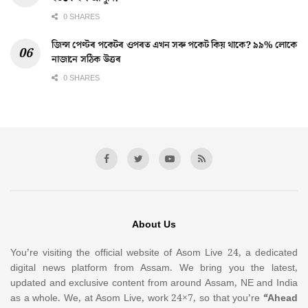
0 SHARES
জিন্স পেণ্টৰ পকেটৰ ওপৰত এখন সৰু পকেট কিয় থাকে? ৯৯% লোকে
নাজানে সঠিক উত্তৰ
0 SHARES
About Us
You’re visiting the official website of Asom Live 24, a dedicated
digital news platform from Assam. We bring you the latest,
updated and exclusive content from around Assam, NE and India
as a whole. We, at Asom Live, work 24×7, so that you’re
“Ahead