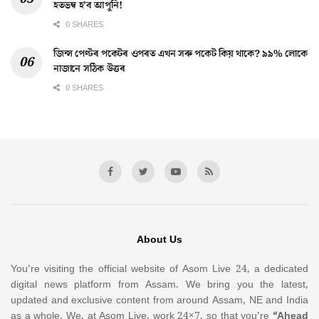
হতভম্ব হ’ব আপুনি!
0 SHARES
জিন্স পেণ্টৰ পকেটৰ ওপৰত এখন সৰু পকেট কিয় থাকে? ৯৯% লোকে
নাজানে সঠিক উত্তৰ
0 SHARES
About Us
You’re visiting the official website of Asom Live 24, a dedicated
digital news platform from Assam. We bring you the latest,
updated and exclusive content from around Assam, NE and India
as a whole. We, at Asom Live, work 24×7, so that you’re
“Ahead