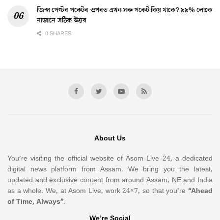
জিন্স পেণ্টৰ পকেটৰ ওপৰত এখন সৰু পকেট কিয় থাকে? ৯৯% লোকে
নাজানে সঠিক উত্তৰ
0 SHARES
About Us
You’re visiting the official website of Asom Live 24, a dedicated
digital news platform from Assam. We bring you the latest,
updated and exclusive content from around Assam, NE and India
as a whole. We, at Asom Live, work 24×7, so that you’re
“Ahead
of Time, Always”
.
We’re Social