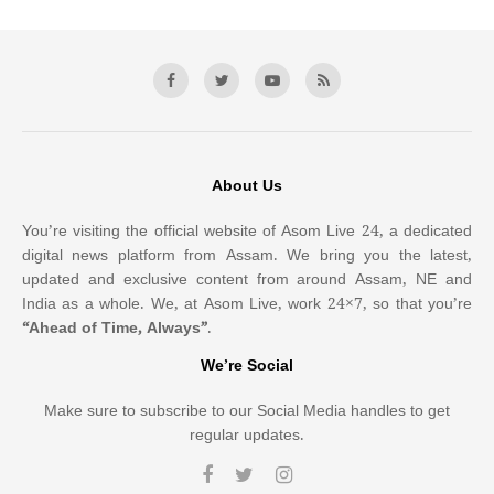
About Us
You’re visiting the official website of Asom Live 24, a dedicated
digital news platform from Assam. We bring you the latest,
updated and exclusive content from around Assam, NE and
India as a whole. We, at Asom Live, work 24×7, so that you’re
“Ahead of Time, Always”
.
We’re Social
Make sure to subscribe to our Social Media handles to get
regular updates.