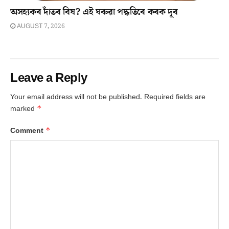
অসহ্যকৰ দাঁতৰ বিষ? এই ঘৰুৱা পদ্ধতিৰে কৰক দূৰ
AUGUST 7, 2026
Leave a Reply
Your email address will not be published.
Required fields are
*
marked
*
Comment