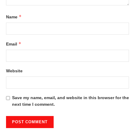
*
Name
*
Email
Website
Save my name, email, and website in this browser for the
next time I comment.