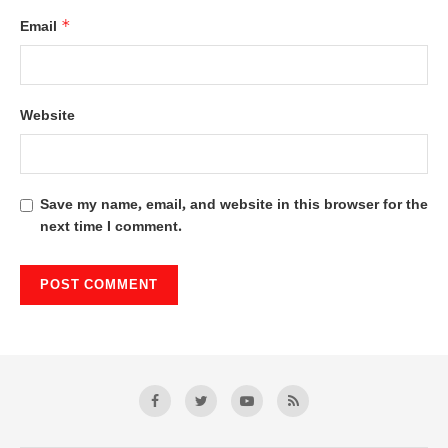
*
Email
Website
Save my name, email, and website in this browser for the
next time I comment.