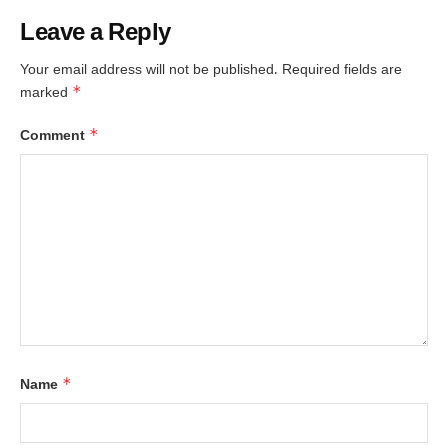
Leave a Reply
Your email address will not be published.
Required fields are
*
marked
*
Comment
*
Name