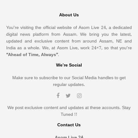
About Us
You’re visiting the official website of Asom Live 24, a dedicated
digital news platform from Assam. We bring you the latest,
updated and exclusive content from around Assam, NE and
India as a whole. We, at Asom Live, work 24×7, so that you’re
“Ahead of Time, Always”
.
We’re Social
Make sure to subscribe to our Social Media handles to get
regular updates.
We post exclusive content and updates at these accounts. Stay
Tuned !!
Contact Us
Asom Live 24