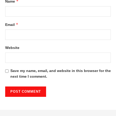
*
Name
*
Email
Website
Save my name, email, and website in this browser for the
next time I comment.