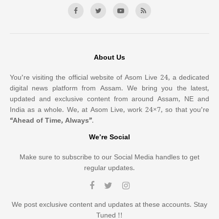
About Us
You’re visiting the official website of Asom Live 24, a dedicated
digital news platform from Assam. We bring you the latest,
updated and exclusive content from around Assam, NE and
India as a whole. We, at Asom Live, work 24×7, so that you’re
“Ahead of Time, Always”
.
We’re Social
Make sure to subscribe to our Social Media handles to get
regular updates.
We post exclusive content and updates at these accounts. Stay
Tuned !!