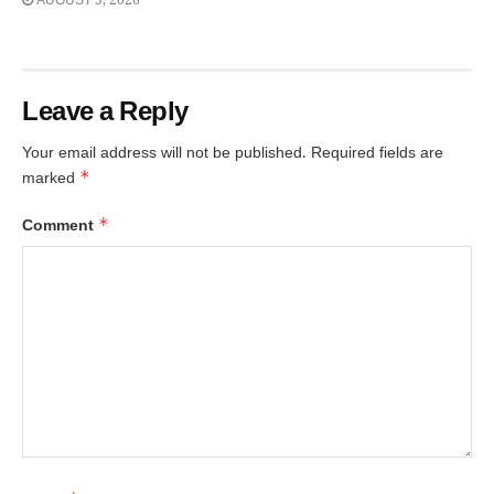
AUGUST 5, 2026
Leave a Reply
Your email address will not be published.
Required fields are
*
marked
*
Comment