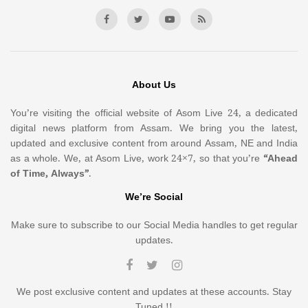
About Us
You’re visiting the official website of Asom Live 24, a dedicated
digital news platform from Assam. We bring you the latest,
updated and exclusive content from around Assam, NE and India
as a whole. We, at Asom Live, work 24×7, so that you’re
“Ahead
of Time, Always”
.
We’re Social
Make sure to subscribe to our Social Media handles to get regular
updates.
We post exclusive content and updates at these accounts. Stay
Tuned !!