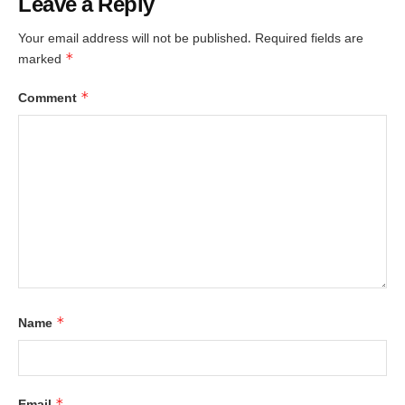
Leave a Reply
Your email address will not be published.
Required fields are
*
marked
*
Comment
*
Name
*