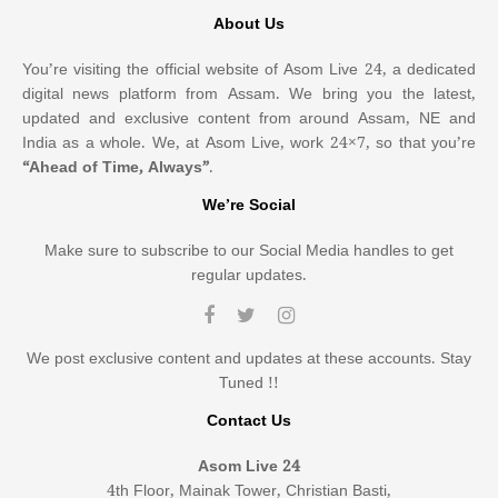
About Us
You’re visiting the official website of Asom Live 24, a dedicated
digital news platform from Assam. We bring you the latest,
updated and exclusive content from around Assam, NE and
India as a whole. We, at Asom Live, work 24×7, so that you’re
“Ahead of Time, Always”
.
We’re Social
Make sure to subscribe to our Social Media handles to get
regular updates.
We post exclusive content and updates at these accounts. Stay
Tuned !!
Contact Us
Asom Live 24
4th Floor, Mainak Tower, Christian Basti,