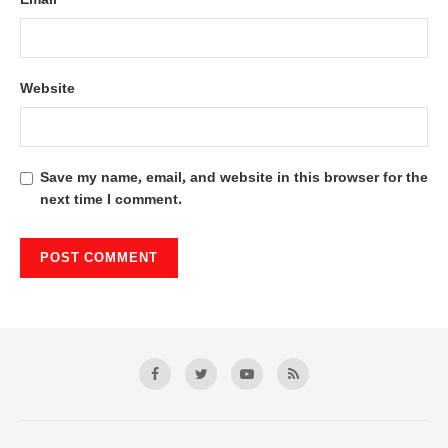
Email
Website
Save my name, email, and website in this browser for the
next time I comment.