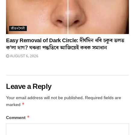
জীৱনশৈলী
Easy Removal of Dark Circle: দীৰ্ঘদিন ধৰি চকুৰ তলত
ক’লা দাগ? ঘৰুৱা পদ্ধতিৰে আজিয়েই কৰক সমাধান
AUGUST 6, 2026
Leave a Reply
Your email address will not be published.
Required fields are
*
marked
*
Comment