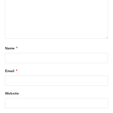
*
Name
*
Email
Website