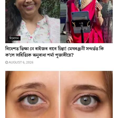
বিনোদন
বিদেশত ভিক্ষা নে ৰাইজৰ বাবে চিন্তা! মেঘৰঞ্জনী সন্দৰ্ভত কি
ক’লে সাহিত্যিক অনুৰাধা শৰ্মা পূজাৰীয়ে?
AUGUST 6, 2026