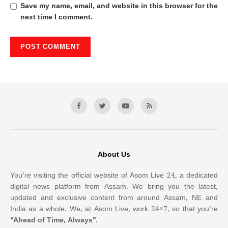
Save my name, email, and website in this browser for the
next time I comment.
About Us
You’re visiting the official website of Asom Live 24, a dedicated
digital news platform from Assam. We bring you the latest,
updated and exclusive content from around Assam, NE and
India as a whole. We, at Asom Live, work 24×7, so that you’re
“Ahead of Time, Always”
.