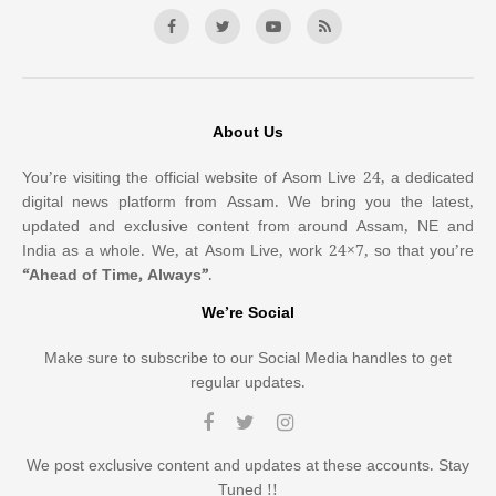
About Us
You’re visiting the official website of Asom Live 24, a dedicated
digital news platform from Assam. We bring you the latest,
updated and exclusive content from around Assam, NE and
India as a whole. We, at Asom Live, work 24×7, so that you’re
“Ahead of Time, Always”
.
We’re Social
Make sure to subscribe to our Social Media handles to get
regular updates.
We post exclusive content and updates at these accounts. Stay
Tuned !!