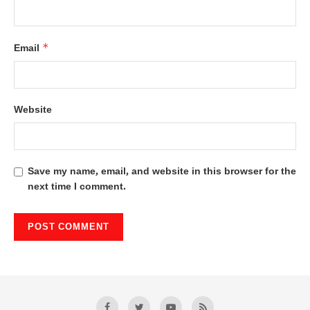
*
Email
Website
Save my name, email, and website in this browser for the
next time I comment.