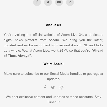
About Us
You’re visiting the official website of Asom Live 24, a dedicated
digital news platform from Assam. We bring you the latest,
updated and exclusive content from around Assam, NE and India
as a whole. We, at Asom Live, work 24×7, so that you’re
“Ahead
of Time, Always”
.
We’re Social
Make sure to subscribe to our Social Media handles to get regular
updates.
We post exclusive content and updates at these accounts. Stay
Tuned !!