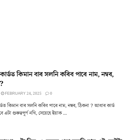
াৰ্ডত কিমান বাৰ সলনি কৰিব পাৰে নাম, নম্বৰ,
 ?
FEBRUARY 24, 2025
0
্ডত কিমান বাৰ সলনি কৰিব পাৰে নাম, নম্বৰ, ঠিকনা ? আধাৰ কাৰ্ড
এটা গুৰুত্বপূৰ্ণ নথি, সেয়েহে ইয়াক ...