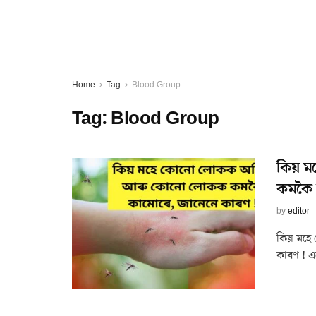
Home
Tag
Blood Group
Tag:
Blood Group
কিয় 
কমকৈ 
by
editor
কিয় মহে
কাৰণ ! এ