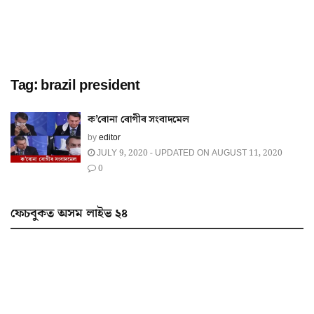
Tag:
brazil president
ক’ৰোনা ৰোগীৰ সংবাদমেল
by
editor
JULY 9, 2020 - UPDATED ON AUGUST 11, 2020
0
ফেচবুকত অসম লাইভ ২৪