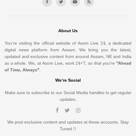
About Us
You’re visiting the official website of Asom Live 24, a dedicated
digital news platform from Assam. We bring you the latest,
updated and exclusive content from around Assam, NE and India
as a whole. We, at Asom Live, work 24×7, so that you’re
“Ahead
of Time, Always”
.
We’re Social
Make sure to subscribe to our Social Media handles to get regular
updates.
We post exclusive content and updates at these accounts. Stay
Tuned !!