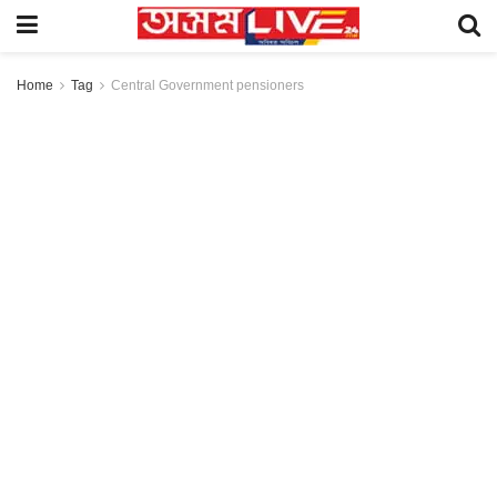
Home
Tag
Central Government pensioners