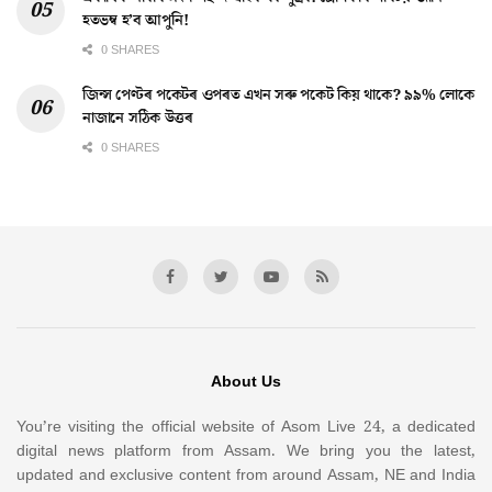
হতভম্ব হ’ব আপুনি!
0 SHARES
জিন্স পেণ্টৰ পকেটৰ ওপৰত এখন সৰু পকেট কিয় থাকে? ৯৯% লোকে
নাজানে সঠিক উত্তৰ
0 SHARES
About Us
You’re visiting the official website of Asom Live 24, a dedicated
digital news platform from Assam. We bring you the latest,
updated and exclusive content from around Assam, NE and India