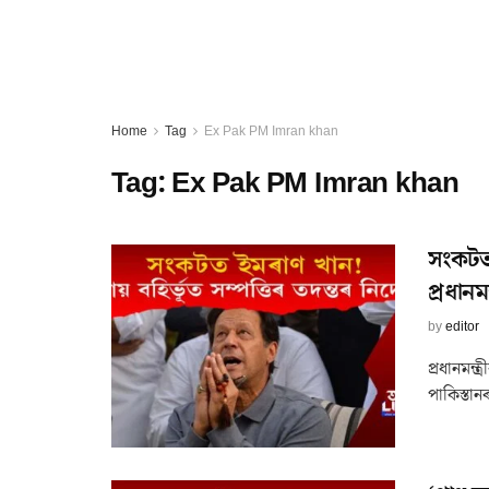
Home
Tag
Ex Pak PM Imran khan
Tag:
Ex Pak PM Imran khan
সংকটত 
প্ৰধানমন
by
editor
প্ৰধানমন্
পাকিস্তানৰ