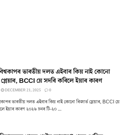
 বিশ্বকাপৰ ভাৰতীয় দলত এইবাৰ কিয় নাই কোনো
ভ প্লেয়াৰ, BCCI য়ে সদৰি কৰিলে ইয়াৰ কাৰণ
DECEMBER 21, 2025
0
শ্বকাপৰ ভাৰতীয় দলত এইবাৰ কিয় নাই কোনো ৰিজাৰ্ভ প্লেয়াৰ, BCCI য়ে
লে ইয়াৰ কাৰণ ২০২৬ চনৰ টি-২০ ...