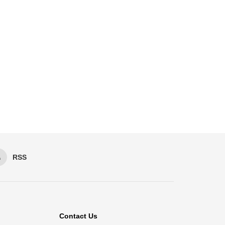
RSS
Contact Us