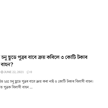
 চনু ছুডে পুত্ৰৰ বাবে ক্ৰয় কৰিলে ৩ কোটি টকাৰ
 বাহন?
JUNE 22, 2021
0
 ২৪ঃ চনু ছুডে পুত্ৰৰ বাবে ক্ৰয় কৰা নাই ৩ কোটি টকাৰ বিলাসী বাহন।
ত পুত্ৰক বিলাসী বাহন ...