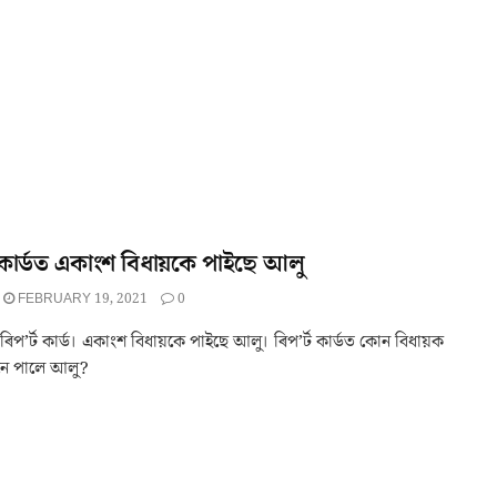
ট কার্ডত একাংশ বিধায়কে পাইছে আলু
FEBRUARY 19, 2021
0
ৰিপ’র্ট কার্ড। একাংশ বিধায়কে পাইছে আলু। ৰিপ’র্ট কার্ডত কোন বিধায়ক
নে পালে আলু?