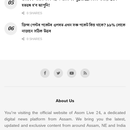
হতভম্ব হ’ব আপুনি!
0 SHARES
জিন্স পেণ্টৰ পকেটৰ ওপৰত এখন সৰু পকেট কিয় থাকে? ৯৯% লোকে
নাজানে সঠিক উত্তৰ
0 SHARES
About Us
You’re visiting the official website of Asom Live 24, a dedicated
digital news platform from Assam. We bring you the latest,
updated and exclusive content from around Assam, NE and India